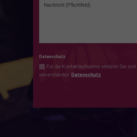
Datenschutz
Für die Kontaktaufnahme erklären Sie sich m
einverstanden.
Datenschutz