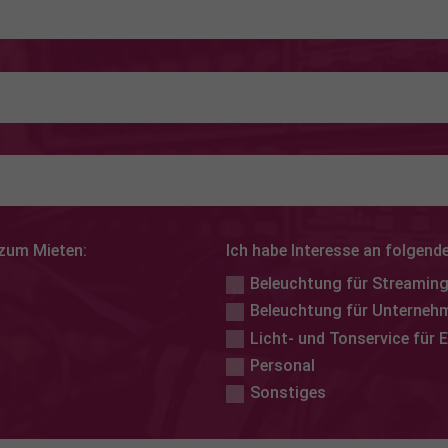
 zum Mieten:
Ich habe Interesse an folgend
Beleuchtung für Streamin
Beleuchtung für Unterneh
Licht- und Tonservice für 
Personal
Sonstiges