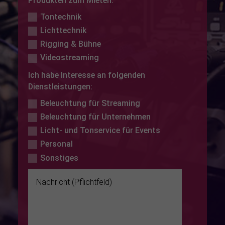
Produkten zum Mieten:
Tontechnik
Lichttechnik
Rigging & Bühne
Videostreaming
Ich habe Interesse an folgenden
Dienstleistungen:
Beleuchtung für Streaming
Beleuchtung für Unternehmen
Licht- und Tonservice für Events
Personal
Sonstiges