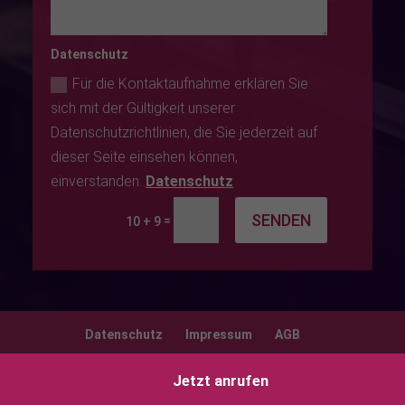
Datenschutz
Für die Kontaktaufnahme erklären Sie
sich mit der Gültigkeit unserer
Datenschutzrichtlinien, die Sie jederzeit auf
dieser Seite einsehen können,
einverstanden.
Datenschutz
SENDEN
=
10 + 9
Datenschutz
Impressum
AGB
Jetzt anrufen
M4E Veranstaltungstechnik - Mario Scholz