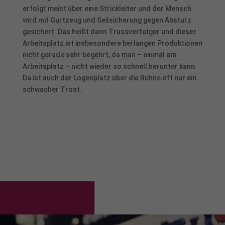
erfolgt meist über eine Strickleiter und der Mensch
wird mit Gurtzeug und Seilsicherung gegen Absturz
gesichert. Das heißt dann Trussverfolger und dieser
Arbeitsplatz ist insbesondere bei langen Produktionen
nicht gerade sehr begehrt, da man – einmal am
Arbeitsplatz – nicht wieder so schnell herunter kann.
Da ist auch der Logenplatz über die Bühne oft nur ein
schwacher Trost.