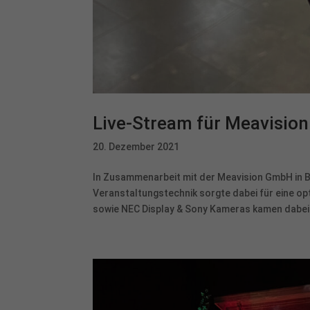
Live-Stream für Meavisio
20. Dezember 2021
In Zusammenarbeit mit der Meavision GmbH in Bo
Veranstaltungstechnik sorgte dabei für eine o
sowie NEC Display & Sony Kameras kamen dabei