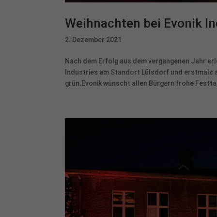
Weihnachten bei Evonik In
2. Dezember 2021
Nach dem Erfolg aus dem vergangenen Jahr erl
Industries am Standort Lülsdorf und erstmals a
grün.Evonik wünscht allen Bürgern frohe Festta