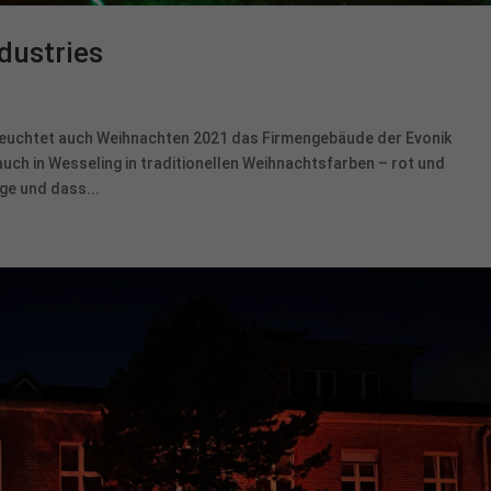
dustries
euchtet auch Weihnachten 2021 das Firmengebäude der Evonik
uch in Wesseling in traditionellen Weihnachtsfarben – rot und
ge und dass...