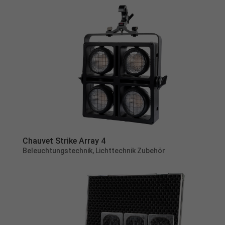
Chauvet Strike Array 4
Beleuchtungstechnik
,
Lichttechnik Zubehör