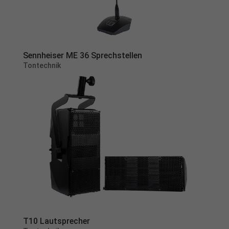
Sennheiser ME 36 Sprechstellen
Tontechnik
T10 Lautsprecher