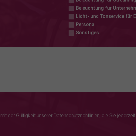
Beleuchtung für Unterneh
Licht- und Tonservice für 
Personal
Sonstiges
it der Gültigkeit unserer Datenschutzrichtlinien, die Sie jederzei