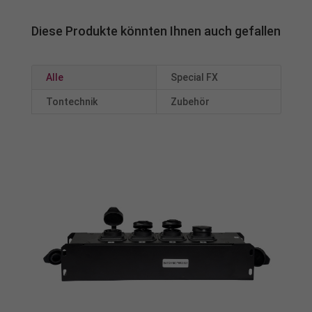
Diese Produkte könnten Ihnen auch gefallen
Alle
Special FX
Tontechnik
Zubehör