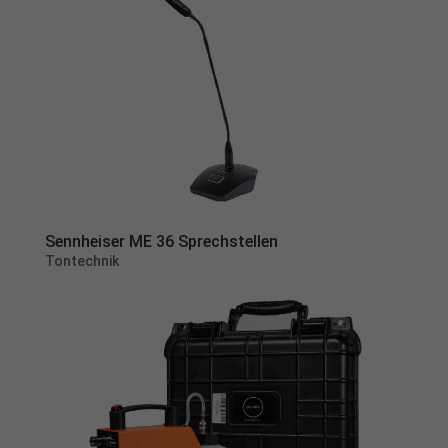
Sennheiser ME 36 Sprechstellen
Tontechnik