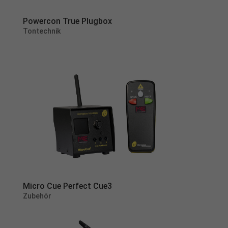
Powercon True Plugbox
Tontechnik
Micro Cue Perfect Cue3
Zubehör